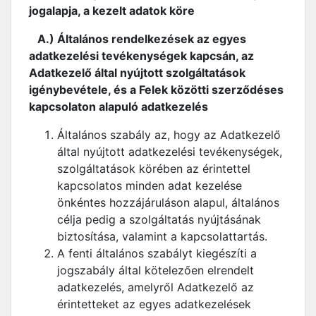
jogalapja, a kezelt adatok köre
A.) Általános rendelkezések az egyes
adatkezelési tevékenységek kapcsán, az
Adatkezelő által nyújtott szolgáltatások
igénybevétele, és a Felek közötti szerződéses
kapcsolaton alapuló adatkezelés
Általános szabály az, hogy az Adatkezelő
által nyújtott adatkezelési tevékenységek,
szolgáltatások körében az érintettel
kapcsolatos minden adat kezelése
önkéntes hozzájáruláson alapul, általános
célja pedig a szolgáltatás nyújtásának
biztosítása, valamint a kapcsolattartás.
A fenti általános szabályt kiegészíti a
jogszabály által kötelezően elrendelt
adatkezelés, amelyről Adatkezelő az
érintetteket az egyes adatkezelések