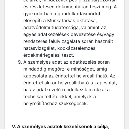
és részletesen dokumentáltan teszi meg. A
gyakorlatban a gondolkodásmódot
elősegíti a Munkatársak oktatása,
adatvédelmi tudatossága, valamint az
egyes adatkezelések bevezetése és/vagy
rendszeres felülvizsgálata során használt
hatásvizsgálat, kockázatelemzés,
érdekmérlegelési teszt.
A személyes adat az adatkezelés során
mindaddig megőrzi e minőségét, amíg
kapcsolata az érintettel helyreállítható. Az
érintettel akkor helyreállítható a kapcsolat,
ha az adatkezelő rendelkezik azokkal a
technikai feltételekkel, amelyek a
helyreállításhoz szükségesek.
V. A személyes adatok kezelésének a célja,