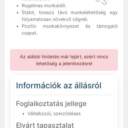
Rugalmas munkaidő.
Stabil, hosszú távú munkalehetőség egy
folyamatosan növekvő cégnél.
Pozitív munkakörnyezet és támogató
csapat.
Az alábbi hirdetés már lejárt, ezért nincs
lehetőség a jelentkezésre!
Információk az állásról
Foglalkoztatás jellege
Vállalkozói, szerződéses
Elvárt tapasztalat