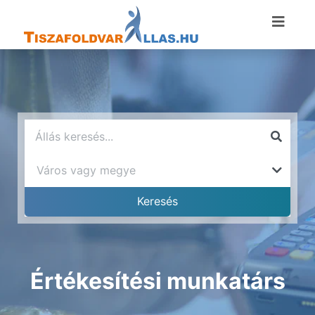
Értékesítési munkatárs