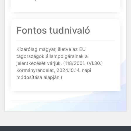
Fontos tudnivaló
Kizárólag magyar, illetve az EU
tagországok állampolgárainak a
jelentkezését várjuk. (118/2001. (VI.30.)
Kormányrendelet, 2024.10.14. napi
módosítása alapján.)