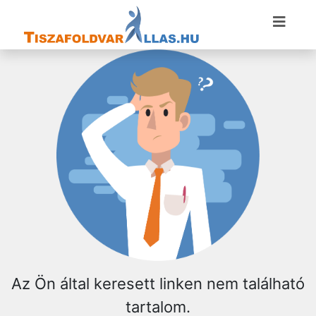
Az Ön által keresett linken nem található
tartalom.