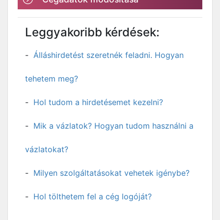
Leggyakoribb kérdések:
Álláshirdetést szeretnék feladni. Hogyan
tehetem meg?
Hol tudom a hirdetésemet kezelni?
Mik a vázlatok? Hogyan tudom használni a
vázlatokat?
Milyen szolgáltatásokat vehetek igénybe?
Hol tölthetem fel a cég logóját?